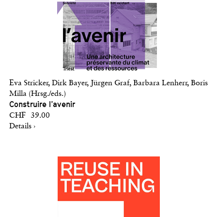
Eva Stricker, Dirk Bayer, Jürgen Graf, Barbara Lenherr, Boris
Milla (Hrsg./eds.)
Construire l’avenir
CHF 39.00
Details ›