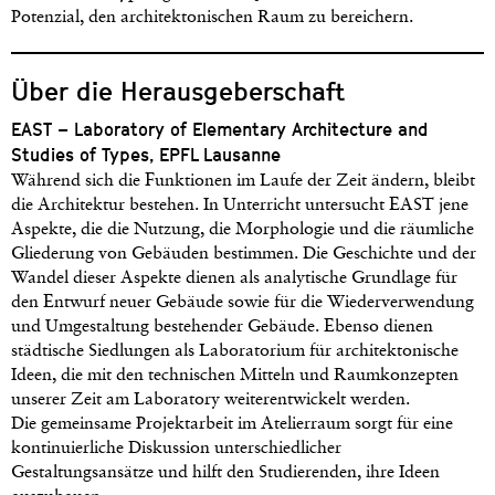
Potenzial, den architektonischen Raum zu bereichern.
Über die Herausgeberschaft
EAST – Laboratory of Elementary Architecture and
Studies of Types, EPFL Lausanne
Während sich die Funktionen im Laufe der Zeit ändern, bleibt
die Architektur bestehen. In Unterricht untersucht EAST jene
Aspekte, die die Nutzung, die Morphologie und die räumliche
Gliederung von Gebäuden bestimmen. Die Geschichte und der
Wandel dieser Aspekte dienen als analytische Grundlage für
den Entwurf neuer Gebäude sowie für die Wiederverwendung
und Umgestaltung bestehender Gebäude. Ebenso dienen
städtische Siedlungen als Laboratorium für architektonische
Ideen, die mit den technischen Mitteln und Raumkonzepten
unserer Zeit am Laboratory weiterentwickelt werden.
Die gemeinsame Projektarbeit im Atelierraum sorgt für eine
kontinuierliche Diskussion unterschiedlicher
Gestaltungsansätze und hilft den Studierenden, ihre Ideen