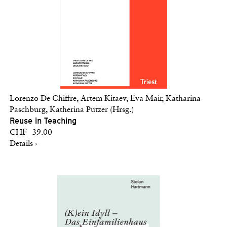
Lorenzo De Chiffre, Artem Kitaev, Eva Mair, Katharina
Paschburg, Katherina Putzer (Hrsg.)
Reuse in Teaching
CHF 39.00
Details ›