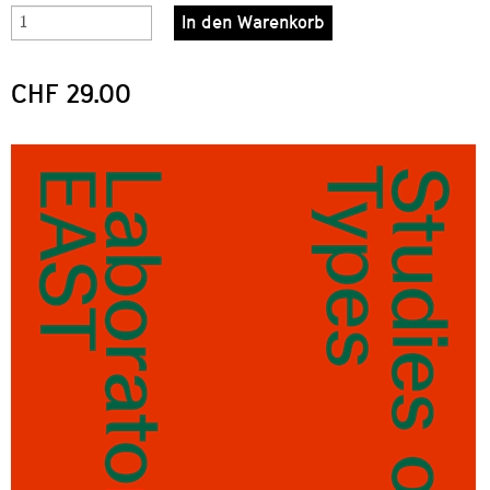
In den Warenkorb
CHF 29.00