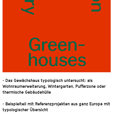
• Das Gewächshaus typologisch untersucht: als
Wohnraumerweiterung, Wintergarten, Pufferzone oder
thermische Gebäudehülle
• Beispielteil mit Referenzprojekten aus ganz Europa mit
typologischer Übersicht