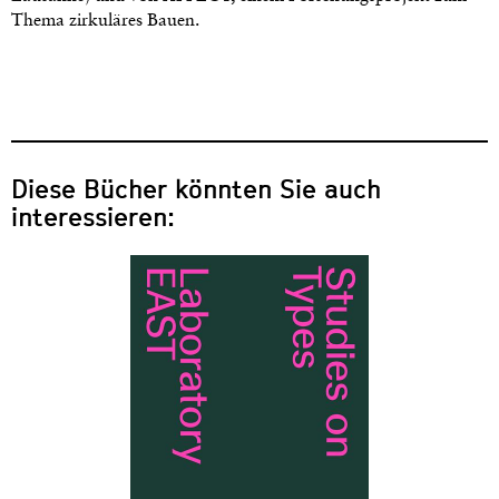
Thema zirkuläres Bauen.
Diese Bücher könnten Sie auch
interessieren: