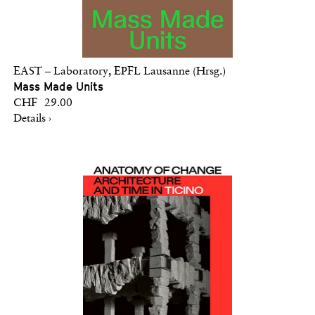
EAST – Laboratory, EPFL Lausanne (Hrsg.)
Mass Made Units
CHF 29.00
Details ›