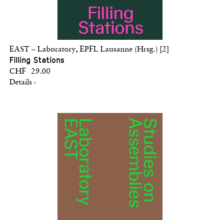
EAST – Laboratory, EPFL Lausanne (Hrsg.) [2]
Filling Stations
CHF 29.00
Details ›