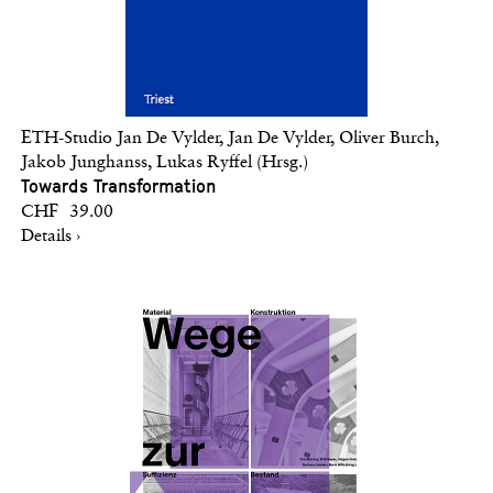
ETH-Studio Jan De Vylder, Jan De Vylder, Oliver Burch,
Jakob Junghanss, Lukas Ryffel (Hrsg.)
Towards Transformation
CHF 39.00
Details ›