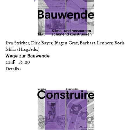
Eva Stricker, Dirk Bayer, Jürgen Graf, Barbara Lenherr, Boris
Milla (Hrsg./eds.)
Wege zur Bauwende
CHF 39.00
Details ›