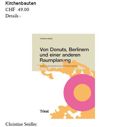
Kirchenbauten
CHF 49.00
Details ›
Christine Seidler