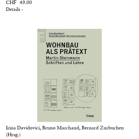
CHF 49.00
Details ›
Irina Davidovici, Bruno Marchand, Bernard Zurbuchen
(Hrsg.)