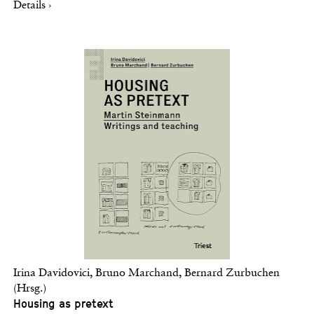
Details ›
Irina Davidovici, Bruno Marchand, Bernard Zurbuchen
(Hrsg.)
Housing as pretext