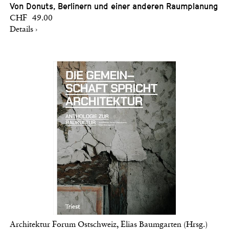
Von Donuts, Berlinern und einer anderen Raumplanung
CHF 49.00
Details ›
Architektur Forum Ostschweiz, Elias Baumgarten (Hrsg.)