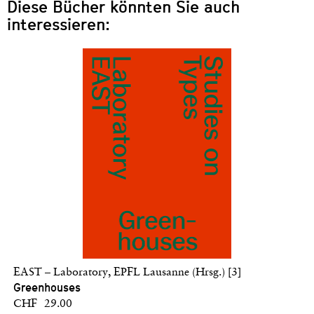
Diese Bücher könnten Sie auch
interessieren:
EAST – Laboratory, EPFL Lausanne (Hrsg.) [3]
Greenhouses
CHF 29.00