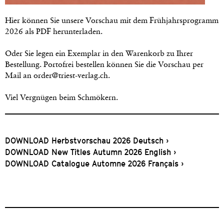
Hier können Sie unsere Vorschau mit dem Frühjahrsprogramm
2026 als PDF herunterladen.
Oder Sie legen ein Exemplar in den Warenkorb zu Ihrer
Bestellung. Portofrei bestellen können Sie die Vorschau per
Mail an
order@triest-verlag.ch
.
Viel Vergnügen beim Schmökern.
DOWNLOAD Herbstvorschau 2026 Deutsch ›
DOWNLOAD New Titles Autumn 2026 English ›
DOWNLOAD Catalogue Automne 2026 Français ›