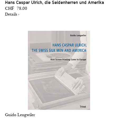
Hans Caspar Ulrich, die Seidenherren und Amerika
CHF 78.00
Details ›
Guido Lengwiler