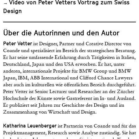
Video von Peter Vetters Vortrag zum Swiss
→
Design
Über die Autorinnen und den Autor
Peter Vetter
ist Designer, Partner und Creative Director von
Coande und spezialisiert im Bereich der strategischen Beratung.
Er hat seine umfassende Erfahrung durch Tätigkeiten in Italien,
Deutschland, Japan und den USA erworben. Er hat, unter
anderen, internationale Projekte für BMW Group und BMW
Japan, IBM, ABB International und Clifford Chance Lawyers
aber auch im kulturellen wie öffentlichen Bereich durchgeführt.
Peter Vetter ist Senior Lecturer und Researcher an der Zürcher
Hochschule der Künste sowie Gastreferent im In- und Ausland.
Er publiziert seit Jahren zur Geschichte des Design und im
Zusammenhang von Wirtschaft und Design.
Katharina Leuenberger
ist Partnerin von Coande und für das
Projektmanagement, Research sowie Analyse zuständig. Sie hat