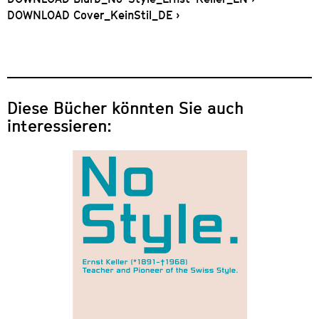
DOWNLOAD Cover_KeinStil_DE ›
Diese Bücher könnten Sie auch
interessieren: