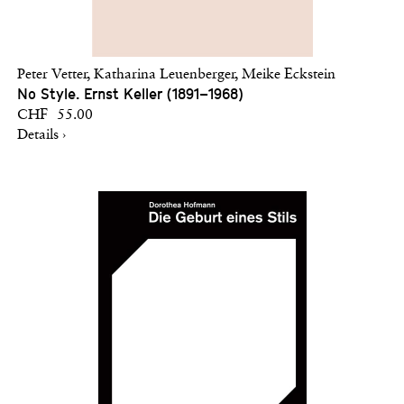
Peter Vetter, Katharina Leuenberger, Meike Eckstein
No Style. Ernst Keller (1891–1968)
CHF 55.00
Details ›