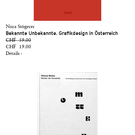
Nora Stögerer
Bekannte Unbekannte. Grafikdesign in Österreich
CHF 59.00
CHF 19.00
Details ›