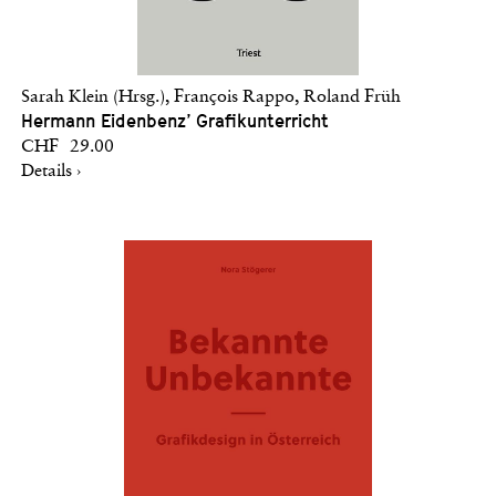
Sarah Klein (Hrsg.), François Rappo, Roland Früh
Hermann Eidenbenz’ Grafikunterricht
CHF 29.00
Details ›