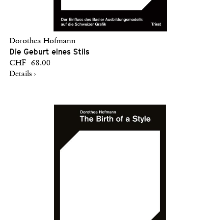
Dorothea Hofmann
Die Geburt eines Stils
CHF 68.00
Details ›