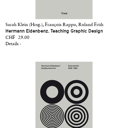
Sarah Klein (Hrsg.), François Rappo, Roland Früh
Hermann Eidenbenz. Teaching Graphic Design
CHF 29.00
Details ›